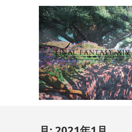
月:
2021年1月