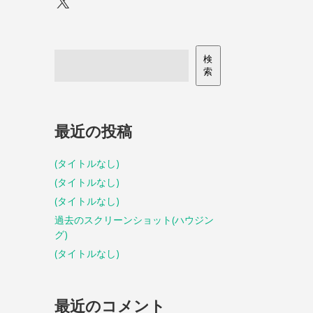
X
検
索
最近の投稿
(タイトルなし)
(タイトルなし)
(タイトルなし)
過去のスクリーンショット(ハウジン
グ)
(タイトルなし)
最近のコメント