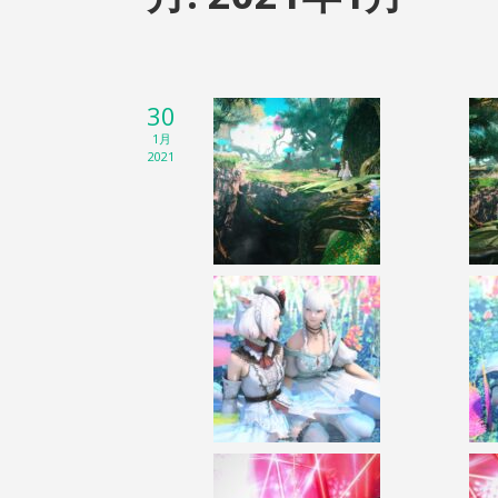
30
1月
2021