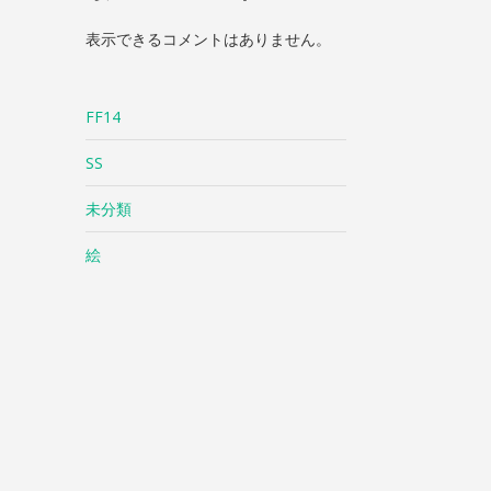
表示できるコメントはありません。
FF14
SS
未分類
絵