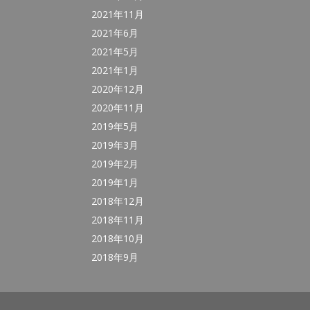
2021年11月
2021年6月
2021年5月
2021年1月
2020年12月
2020年11月
2019年5月
2019年3月
2019年2月
2019年1月
2018年12月
2018年11月
2018年10月
2018年9月